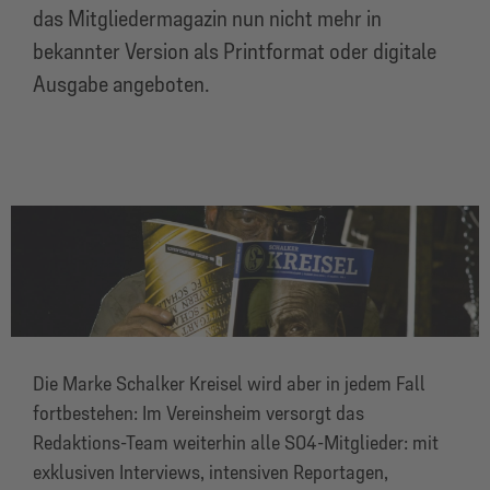
das Mitgliedermagazin nun nicht mehr in
bekannter Version als Printformat oder digitale
Ausgabe angeboten.
Die Marke Schalker Kreisel wird aber in jedem Fall
fortbestehen: Im Vereinsheim versorgt das
Redaktions-Team weiterhin alle S04-Mitglieder: mit
exklusiven Interviews, intensiven Reportagen,