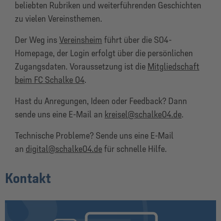
beliebten Rubriken und weiterführenden Geschichten
zu vielen Vereinsthemen.
Der Weg ins
Vereinsheim
führt über die S04-
Homepage, der Login erfolgt über die persönlichen
Zugangsdaten. Voraussetzung ist die
Mitgliedschaft
beim FC Schalke 04
.
Hast du Anregungen, Ideen oder Feedback? Dann
sende uns eine E-Mail an
kreisel@schalke04.de
.
Technische Probleme? Sende uns eine E-Mail
an
digital@schalke04.de
für schnelle Hilfe.
Kontakt