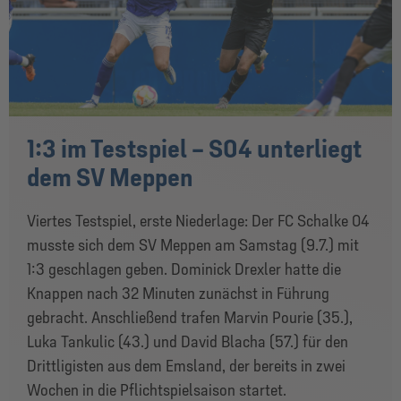
1:3 im Testspiel – S04 unterliegt
dem SV Meppen
Viertes Testspiel, erste Niederlage: Der FC Schalke 04
musste sich dem SV Meppen am Samstag (9.7.) mit
1:3 geschlagen geben. Dominick Drexler hatte die
Knappen nach 32 Minuten zunächst in Führung
gebracht. Anschließend trafen Marvin Pourie (35.),
Luka Tankulic (43.) und David Blacha (57.) für den
Drittligisten aus dem Emsland, der bereits in zwei
Wochen in die Pflichtspielsaison startet.