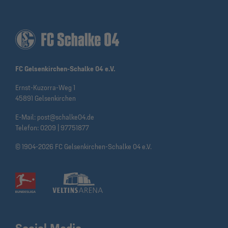
FC Gelsenkirchen-Schalke 04 e.V.
Ernst-Kuzorra-Weg 1
45891 Gelsenkirchen
E-Mail:
post@schalke04.de
Telefon:
0209 | 97751877
© 1904-2026 FC Gelsenkirchen-Schalke 04 e.V.