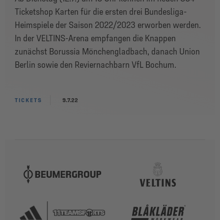
Ticketshop Karten für die ersten drei Bundesliga-
Heimspiele der Saison 2022/2023 erworben werden.
In der VELTINS-Arena empfangen die Knappen
zunächst Borussia Mönchengladbach, danach Union
Berlin sowie den Reviernachbarn VfL Bochum.
TICKETS
9.7.22