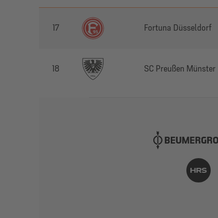
17
Fortuna Düsseldorf
18
SC Preußen Münster