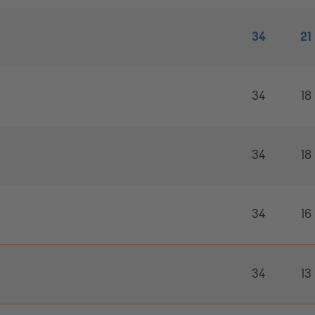
34
21
34
18
34
18
34
16
34
13