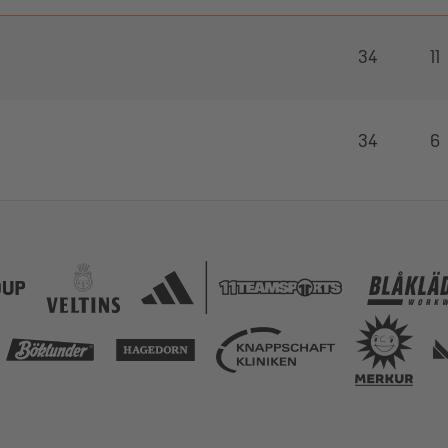
34
11
34
6