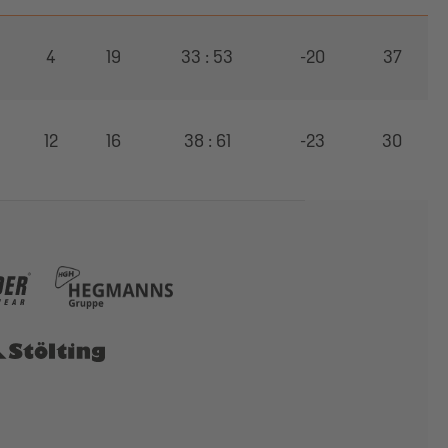
4
19
33 : 53
-20
37
12
16
38 : 61
-23
30