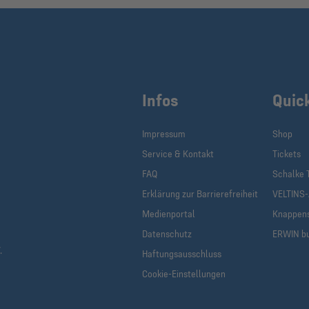
Infos
Quic
Impressum
Shop
Service & Kontakt
Tickets
FAQ
Schalke 
Erklärung zur Barrierefreiheit
VELTINS
Medienportal
Knappen
Datenschutz
ERWIN b
.
Haftungsausschluss
Cookie-Einstellungen