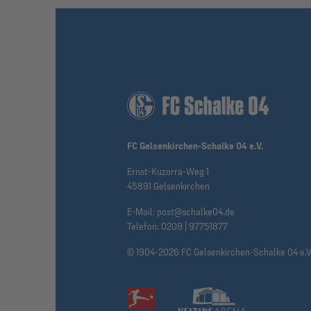
FC Gelsenkirchen-Schalke 04 e.V.
Ernst-Kuzorra-Weg 1
45891 Gelsenkirchen
E-Mail:
post@schalke04.de
Telefon:
0209 | 97751877
© 1904-2026 FC Gelsenkirchen-Schalke 04 e.V