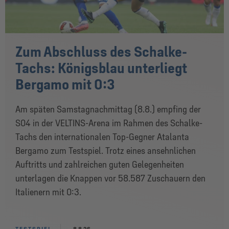
Zum Abschluss des Schalke-
Tachs: Königsblau unterliegt
Bergamo mit 0:3
Am späten Samstagnachmittag (8.8.) empfing der
S04 in der VELTINS-Arena im Rahmen des Schalke-
Tachs den internationalen Top-Gegner Atalanta
Bergamo zum Testspiel. Trotz eines ansehnlichen
Auftritts und zahlreichen guten Gelegenheiten
unterlagen die Knappen vor 58.587 Zuschauern den
Italienern mit 0:3.