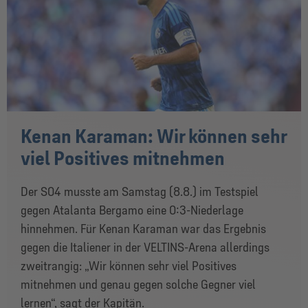
Kenan Karaman: Wir können sehr
viel Positives mitnehmen
Der S04 musste am Samstag (8.8.) im Testspiel
gegen Atalanta Bergamo eine 0:3-Niederlage
hinnehmen. Für Kenan Karaman war das Ergebnis
gegen die Italiener in der VELTINS-Arena allerdings
zweitrangig: „Wir können sehr viel Positives
mitnehmen und genau gegen solche Gegner viel
lernen“, sagt der Kapitän.