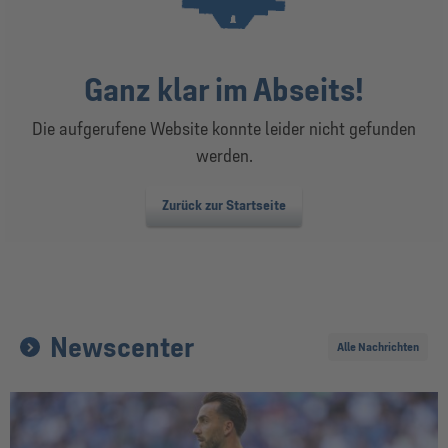
Ganz klar im Abseits!
Die aufgerufene Website konnte leider nicht gefunden
werden.
Zurück zur Startseite
Newscenter
Alle Nachrichten