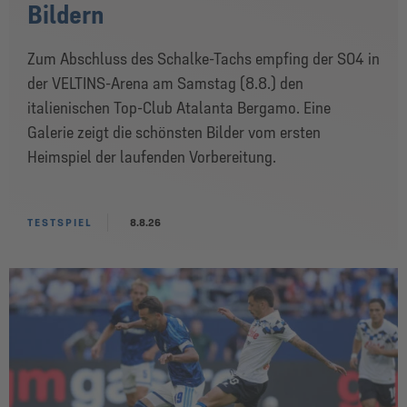
Bildern
Zum Abschluss des Schalke-Tachs empfing der S04 in
der VELTINS-Arena am Samstag (8.8.) den
italienischen Top-Club Atalanta Bergamo. Eine
Galerie zeigt die schönsten Bilder vom ersten
Heimspiel der laufenden Vorbereitung.
TESTSPIEL
8.8.26