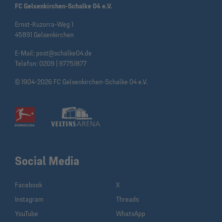
FC Gelsenkirchen-Schalke 04 e.V.
Ernst-Kuzorra-Weg 1
45891 Gelsenkirchen
E-Mail:
post@schalke04.de
Telefon:
0209 | 97751877
© 1904-2026 FC Gelsenkirchen-Schalke 04 e.V.
Social Media
Facebook
X
Instagram
Threads
YouTube
WhatsApp