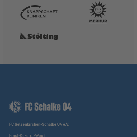
FC Gelsenkirchen-Schalke 04 e.V.
Ernst-Kuzorra-Weg 1