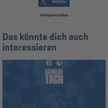
#HSVS04
Volksparkstadion
Das könnte dich auch
interessieren