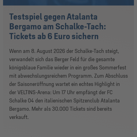
Testspiel gegen Atalanta
Bergamo am Schalke-Tach:
Tickets ab 6 Euro sichern
Wenn am 8. August 2026 der Schalke-Tach steigt,
verwandelt sich das Berger Feld für die gesamte
königsblaue Familie wieder in ein großes Sommerfest
mit abwechslungsreichem Programm. Zum Abschluss
der Saisoneröffnung wartet ein echtes Highlight in
der VELTINS-Arena: Um 17 Uhr empfängt der FC
Schalke 04 den italienischen Spitzenclub Atalanta
Bergamo. Mehr als 30.000 Tickets sind bereits
verkauft.