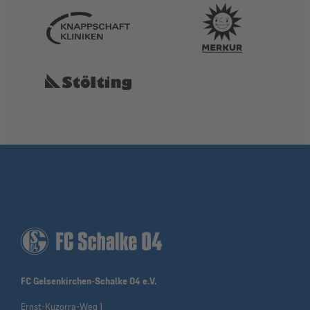
FC Gelsenkirchen-Schalke 04 e.V.
Ernst-Kuzorra-Weg 1