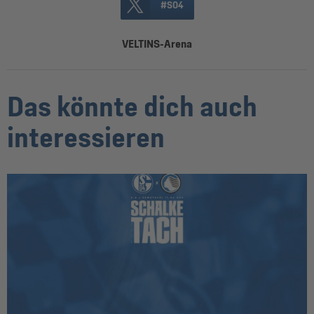
#S04
VELTINS-Arena
Das könnte dich auch
interessieren