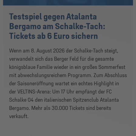
Testspiel gegen Atalanta
Bergamo am Schalke-Tach:
Tickets ab 6 Euro sichern
Wenn am 8. August 2026 der Schalke-Tach steigt,
verwandelt sich das Berger Feld für die gesamte
königsblaue Familie wieder in ein großes Sommerfest
mit abwechslungsreichem Programm. Zum Abschluss
der Saisoneröffnung wartet ein echtes Highlight in
der VELTINS-Arena: Um 17 Uhr empfängt der FC
Schalke 04 den italienischen Spitzenclub Atalanta
Bergamo. Mehr als 30.000 Tickets sind bereits
verkauft.