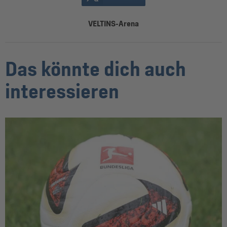
VELTINS-Arena
Das könnte dich auch
interessieren