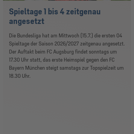
Spieltage 1 bis 4 zeitgenau
angesetzt
Die Bundesliga hat am Mittwoch (15.7.) die ersten 04
Spieltage der Saison 2026/2027 zeitgenau angesetzt.
Der Auftakt beim FC Augsburg findet sonntags um
17.30 Uhr statt, das erste Heimspiel gegen den FC
Bayern München steigt samstags zur Topspielzeit um
18.30 Uhr.