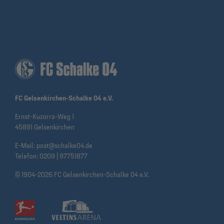
FC Gelsenkirchen-Schalke 04 e.V.
Ernst-Kuzorra-Weg 1
45891 Gelsenkirchen
E-Mail:
post@schalke04.de
Telefon:
0209 | 97751877
© 1904-2026 FC Gelsenkirchen-Schalke 04 e.V.