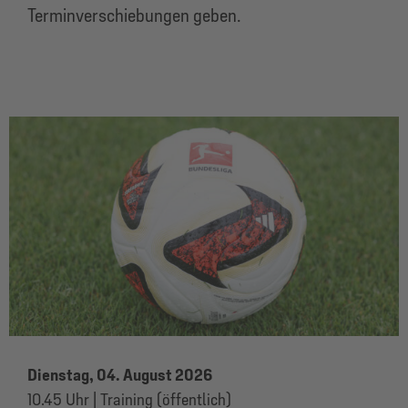
Terminverschiebungen geben.
Dienstag, 04. August 2026
10.45 Uhr | Training (öffentlich)