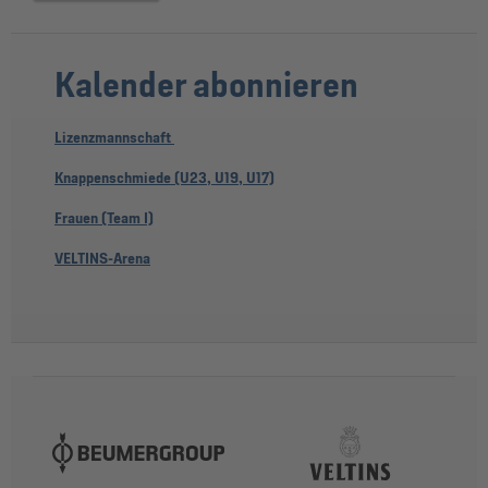
Kalender abonnieren
Lizenzmannschaft
Knappenschmiede (U23, U19, U17)
Frauen (Team I)
VELTINS-Arena