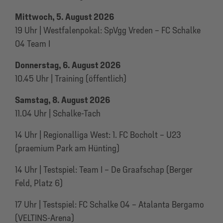
Mittwoch, 5. August 2026
19 Uhr | Westfalenpokal: SpVgg Vreden – FC Schalke
04 Team I
Donnerstag, 6. August 2026
10.45 Uhr | Training (öffentlich)
Samstag, 8. August 2026
11.04 Uhr | Schalke-Tach
14 Uhr | Regionalliga West: 1. FC Bocholt – U23
(praemium Park am Hünting)
14 Uhr | Testspiel: Team I – De Graafschap (Berger
Feld, Platz 6)
17 Uhr | Testspiel: FC Schalke 04 – Atalanta Bergamo
(VELTINS-Arena)