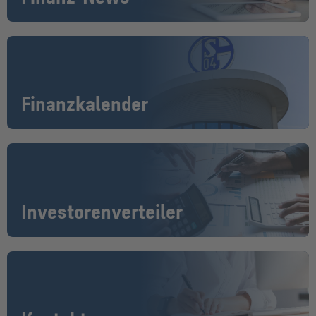
Finanzkalender
Investorenverteiler