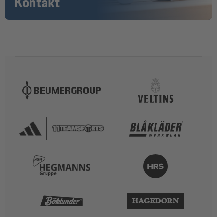
Kontakt