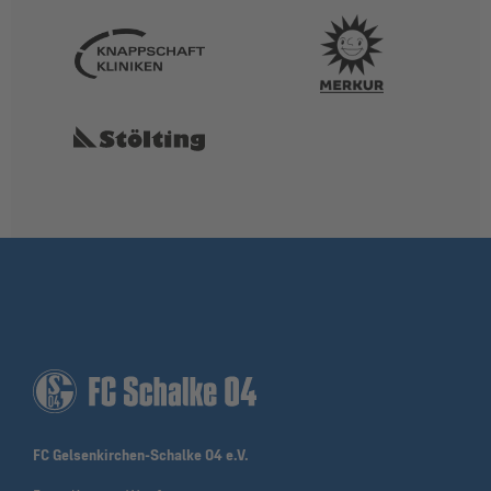
FC Gelsenkirchen-Schalke 04 e.V.