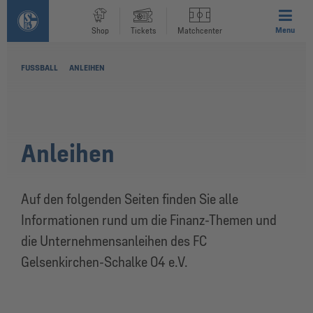
Menu
Shop
Tickets
Matchcenter
FUSSBALL
ANLEIHEN
Anleihen
Auf den folgenden Seiten finden Sie alle
Informationen rund um die Finanz-Themen und
die Unternehmensanleihen des FC
Gelsenkirchen-Schalke 04 e.V.