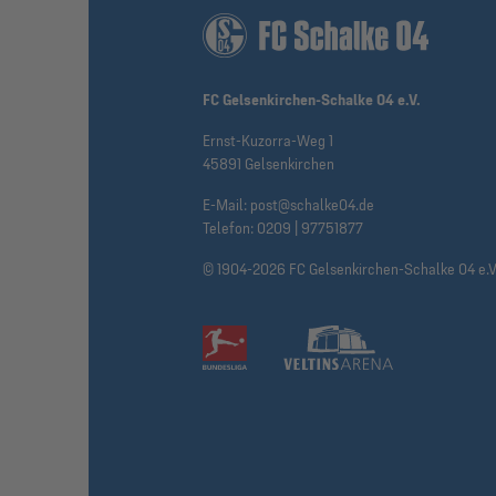
FC Gelsenkirchen-Schalke 04 e.V.
Ernst-Kuzorra-Weg 1
45891 Gelsenkirchen
E-Mail:
post@schalke04.de
Telefon:
0209 | 97751877
© 1904-2026 FC Gelsenkirchen-Schalke 04 e.V