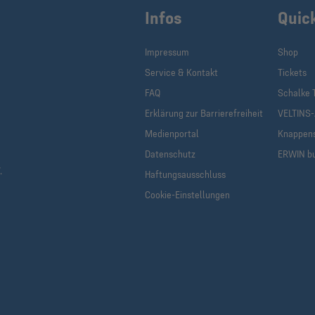
Infos
Quic
Impressum
Shop
Service & Kontakt
Tickets
FAQ
Schalke 
Erklärung zur Barrierefreiheit
VELTINS
Medienportal
Knappen
Datenschutz
ERWIN b
.
Haftungsausschluss
Cookie-Einstellungen