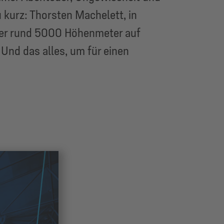
 kurz: Thorsten Machelett, in
 über rund 5000 Höhenmeter auf
Und das alles, um für einen