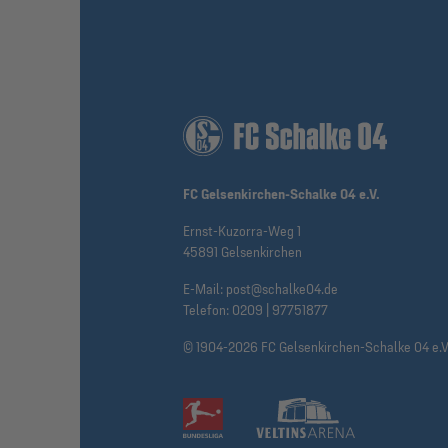
FC Gelsenkirchen-Schalke 04 e.V.
Ernst-Kuzorra-Weg 1
45891 Gelsenkirchen
E-Mail:
post@schalke04.de
Telefon:
0209 | 97751877
© 1904-2026 FC Gelsenkirchen-Schalke 04 e.V