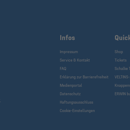
Infos
Quic
Impressum
Shop
Service & Kontakt
Tickets
FAQ
Schalke 
Erklärung zur Barrierefreiheit
VELTINS
Medienportal
Knappen
Datenschutz
ERWIN b
.
Haftungsausschluss
Cookie-Einstellungen