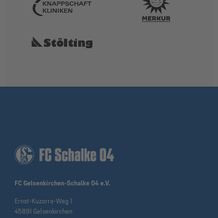
FC Gelsenkirchen-Schalke 04 e.V.
Ernst-Kuzorra-Weg 1
45891 Gelsenkirchen