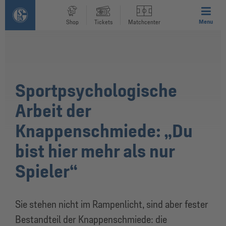
Menu
Shop
Tickets
Matchcenter
Sportpsychologische
Arbeit der
Knappenschmiede: „Du
bist hier mehr als nur
Spieler“
Sie stehen nicht im Rampenlicht, sind aber fester
Bestandteil der Knappenschmiede: die