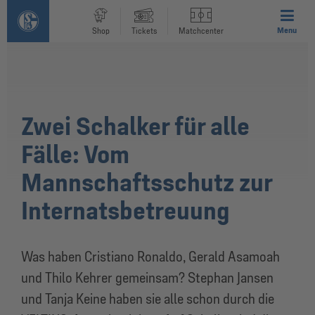
Menu
Shop
Tickets
Matchcenter
Zwei Schalker für alle
Fälle: Vom
Mannschaftsschutz zur
Internatsbetreuung
Was haben Cristiano Ronaldo, Gerald Asamoah
und Thilo Kehrer gemeinsam? Stephan Jansen
und Tanja Keine haben sie alle schon durch die