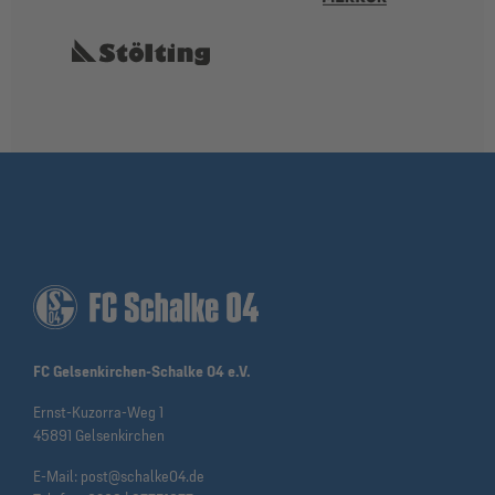
FC Gelsenkirchen-Schalke 04 e.V.
Ernst-Kuzorra-Weg 1
45891 Gelsenkirchen
E-Mail:
post@schalke04.de