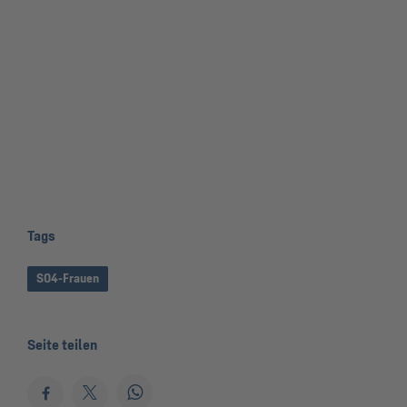
Tags
S04-Frauen
Seite teilen