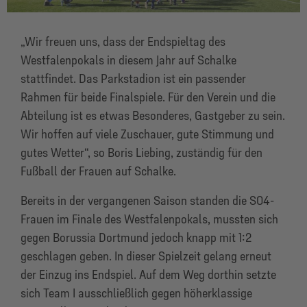
„Wir freuen uns, dass der Endspieltag des
Westfalenpokals in diesem Jahr auf Schalke
stattfindet. Das Parkstadion ist ein passender
Rahmen für beide Finalspiele. Für den Verein und die
Abteilung ist es etwas Besonderes, Gastgeber zu sein.
Wir hoffen auf viele Zuschauer, gute Stimmung und
gutes Wetter“, so Boris Liebing, zuständig für den
Fußball der Frauen auf Schalke.
Bereits in der vergangenen Saison standen die S04-
Frauen im Finale des Westfalenpokals, mussten sich
gegen Borussia Dortmund jedoch knapp mit 1:2
geschlagen geben. In dieser Spielzeit gelang erneut
der Einzug ins Endspiel. Auf dem Weg dorthin setzte
sich Team I ausschließlich gegen höherklassige