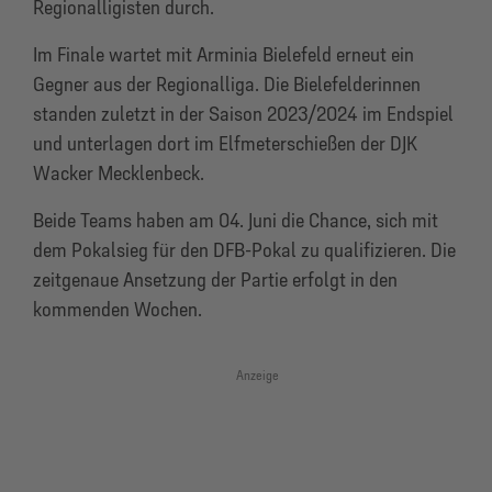
Regionalligisten durch.
Im Finale wartet mit Arminia Bielefeld erneut ein
Gegner aus der Regionalliga. Die Bielefelderinnen
standen zuletzt in der Saison 2023/2024 im Endspiel
und unterlagen dort im Elfmeterschießen der DJK
Wacker Mecklenbeck.
Beide Teams haben am 04. Juni die Chance, sich mit
dem Pokalsieg für den DFB-Pokal zu qualifizieren. Die
zeitgenaue Ansetzung der Partie erfolgt in den
kommenden Wochen.
Anzeige