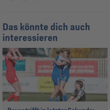
Das könnte dich auch
interessieren