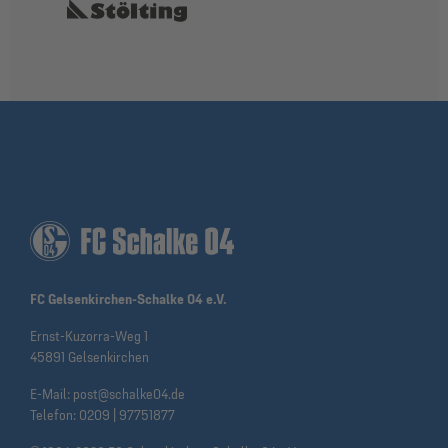
FC Gelsenkirchen-Schalke 04 e.V.
Ernst-Kuzorra-Weg 1
45891 Gelsenkirchen
E-Mail:
post@schalke04.de
Telefon:
0209 | 97751877