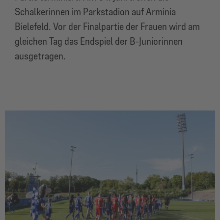
Schalkerinnen im Parkstadion auf Arminia
Bielefeld. Vor der Finalpartie der Frauen wird am
gleichen Tag das Endspiel der B-Juniorinnen
ausgetragen.