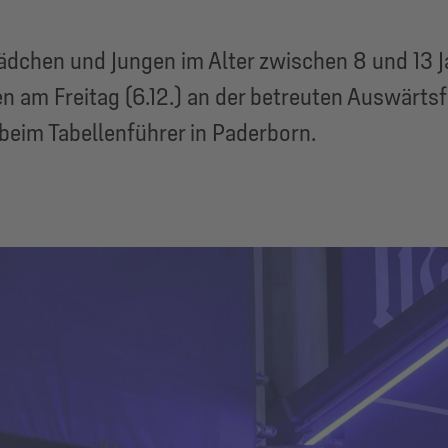
chen und Jungen im Alter zwischen 8 und 13 Ja
 am Freitag (6.12.) an der betreuten Auswärtsf
beim Tabellenführer in Paderborn.