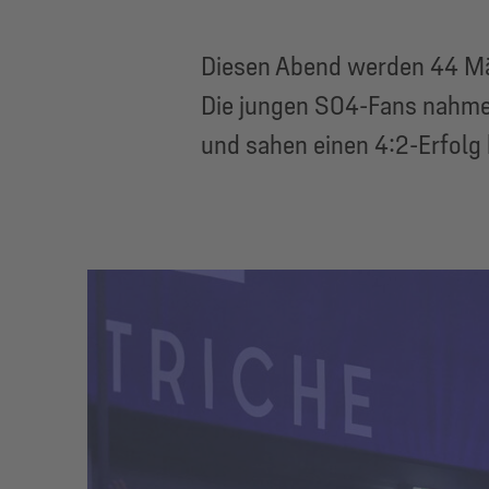
Diesen Abend werden 44 Mäd
Die jungen S04-Fans nahmen
und sahen einen 4:2-Erfolg 