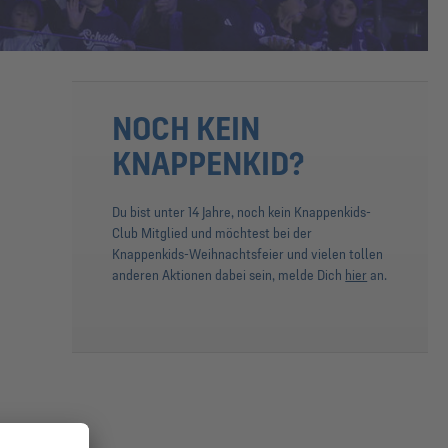
NOCH KEIN
KNAPPENKID?
Du bist unter 14 Jahre, noch kein Knappenkids-
Club Mitglied und möchtest bei der
Knappenkids-Weihnachtsfeier und vielen tollen
anderen Aktionen dabei sein, melde Dich
hier
an.