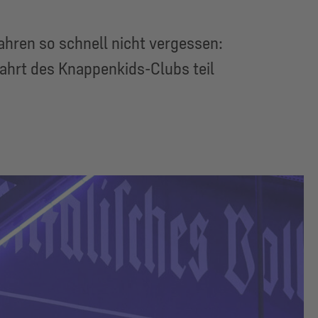
hren so schnell nicht vergessen:
ahrt des Knappenkids-Clubs teil