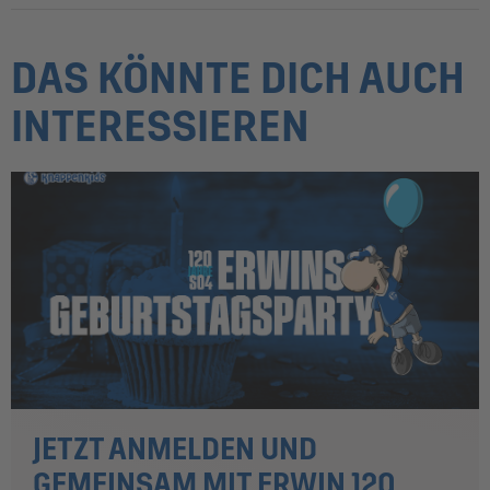
DAS KÖNNTE DICH AUCH
INTERESSIEREN
JETZT ANMELDEN UND
GEMEINSAM MIT ERWIN 120