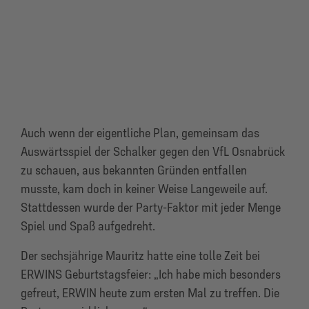
Auch wenn der eigentliche Plan, gemeinsam das
Auswärtsspiel der Schalker gegen den VfL Osnabrück
zu schauen, aus bekannten Gründen entfallen
musste, kam doch in keiner Weise Langeweile auf.
Stattdessen wurde der Party-Faktor mit jeder Menge
Spiel und Spaß aufgedreht.
Der sechsjährige Mauritz hatte eine tolle Zeit bei
ERWINS Geburtstagsfeier: „Ich habe mich besonders
gefreut, ERWIN heute zum ersten Mal zu treffen. Die