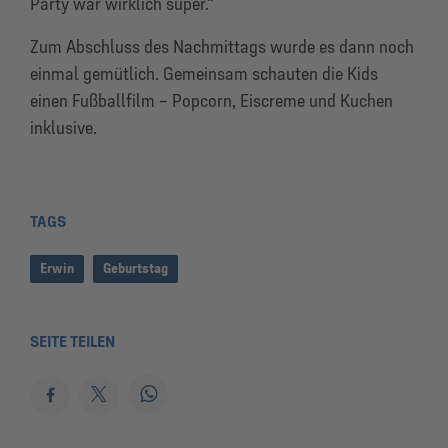
Party war wirklich super.“
Zum Abschluss des Nachmittags wurde es dann noch
einmal gemütlich. Gemeinsam schauten die Kids
einen Fußballfilm – Popcorn, Eiscreme und Kuchen
inklusive.
TAGS
Erwin
Geburtstag
SEITE TEILEN