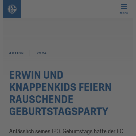
Menu
AKTION
7.5.24
ERWIN UND
KNAPPENKIDS FEIERN
RAUSCHENDE
GEBURTSTAGSPARTY
Anlässlich seines 120. Geburtstags hatte der FC