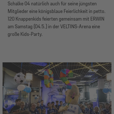
Schalke 04 natürlich auch für seine jüngsten
Mitglieder eine königsblaue Feierlichkeit in petto.
120 Knappenkids feierten gemeinsam mit ERWIN
am Samstag (04.5.) in der VELTINS-Arena eine
große Kids-Party.