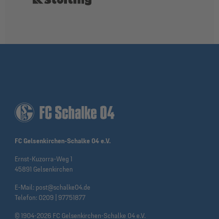
FC Gelsenkirchen-Schalke 04 e.V.
Ernst-Kuzorra-Weg 1
45891 Gelsenkirchen
E-Mail:
post@schalke04.de
Telefon:
0209 | 97751877
© 1904-2026 FC Gelsenkirchen-Schalke 04 e.V.