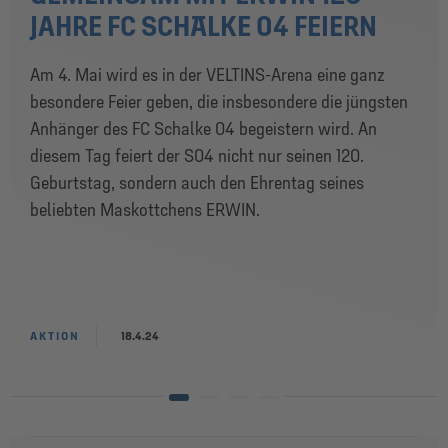
JAHRE FC SCHALKE 04 FEIERN
Am 4. Mai wird es in der VELTINS-Arena eine ganz
besondere Feier geben, die insbesondere die jüngsten
Anhänger des FC Schalke 04 begeistern wird. An
diesem Tag feiert der S04 nicht nur seinen 120.
Geburtstag, sondern auch den Ehrentag seines
beliebten Maskottchens ERWIN.
AKTION
18.4.24