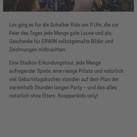
Los ging es für die Schalker Kids um 11 Uhr, die zur
Feier des Tages jede Menge gute Laune und als
Geschenke für ERWIN selbstgemalte Bilder und
Zeichnungen mitbrachten.
Eine Stadion-Erkundungstour, jede Menge
aufregender Spiele, eine riesige Piñata und natürlich
viel Geburtstagskuchen standen auf dem Plan der
viereinhalb Stunden langen Party – und das alles
natürlich ohne Eltern. Knappenkids only!