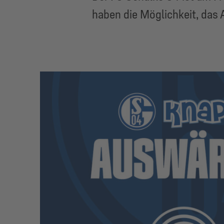
haben die Möglichkeit, das 