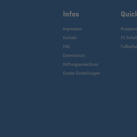
Infos
Quic
Impressum
Knappen
Kontakt
FC Schal
FAQ
Fußballs
Datenschutz
Haftungsausschluss
Cookie-Einstellungen
.