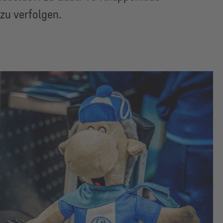
zu verfolgen.