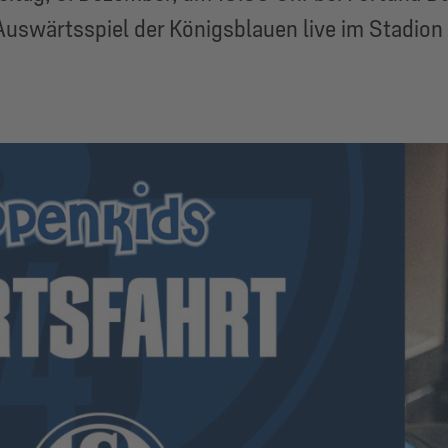
Auswärtsspiel der Königsblauen live im Stadion 