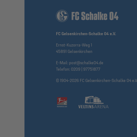
FC Gelsenkirchen-Schalke 04 e.V.
Ernst-Kuzorra-Weg 1
45891 Gelsenkirchen
E-Mail:
post@schalke04.de
Telefon:
0209 | 97751877
© 1904-2026 FC Gelsenkirchen-Schalke 04 e.V