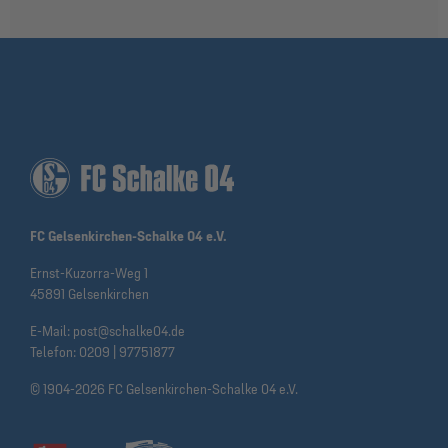
FC Gelsenkirchen-Schalke 04 e.V.
Ernst-Kuzorra-Weg 1
45891 Gelsenkirchen
E-Mail:
post@schalke04.de
Telefon:
0209 | 97751877
© 1904-2026 FC Gelsenkirchen-Schalke 04 e.V.