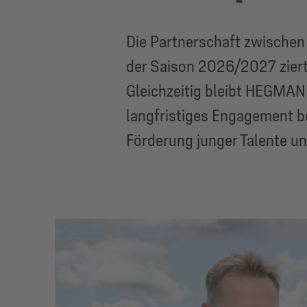
Die Partnerschaft zwische
der Saison 2026/2027 ziert
Gleichzeitig bleibt HEGMA
langfristiges Engagement be
Förderung junger Talente un