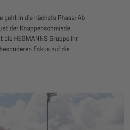
geht in die nächste Phase: Ab
rust der Knappenschmiede.
tzt die HEGMANNS Gruppe ihr
 besonderen Fokus auf die