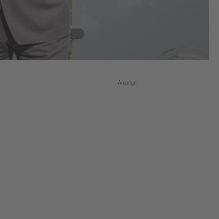
Anzeige