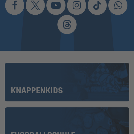
KNAPPENKIDS