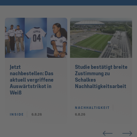
Jetzt
Studie bestätigt breite
nachbestellen: Das
Zustimmung zu
aktuell vergriffene
Schalkes
Auswärtstrikot in
Nachhaltigkeitsarbeit
Weiß
NACHHALTIGKEIT
INSIDE
6.8.26
6.8.26