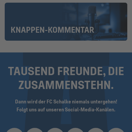
KNAPPEN-KOMMENTAR
TAUSEND FREUNDE, DIE
ZUSAMMEN­STEHN.
Dann wird der FC Schalke niemals untergehen!
Folgt uns auf unseren Social-Media-Kanälen.