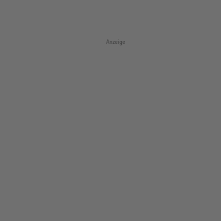
Anzeige