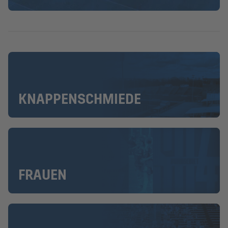
KNAPPENSCHMIEDE
FRAUEN