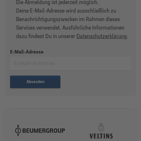
Die Abmeldung ist jederzeit möglich.
Deine E-Mail-Adresse wird ausschließlich zu
Benachrichtigungs­zwecken im Rahmen dieses
Services verwendet. Ausführliche Informationen
dazu findest Du in unserer
Datenschutzerklärung
.
E-Mail-Adresse
Absenden