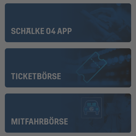
SCHALKE 04 APP
TICKETBÖRSE
MITFAHRBÖRSE