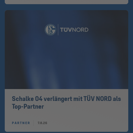
Schalke 04 verlängert mit TÜV NORD als
Top-Partner
PARTNER
7.8.26