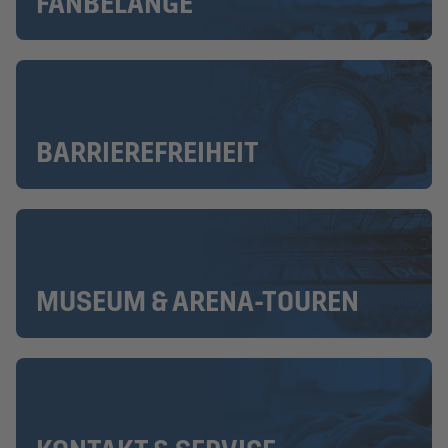
FANBELANGE
BARRIEREFREIHEIT
MUSEUM & ARENA-TOUREN