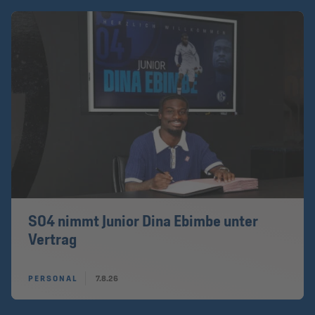
S04 nimmt Junior Dina Ebimbe unter
Vertrag
PERSONAL
7.8.26