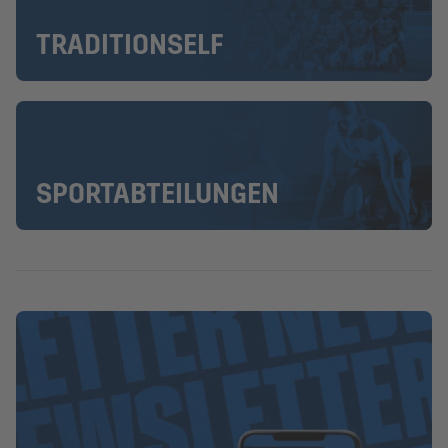
TRADITIONSELF
SPORTABTEILUNGEN