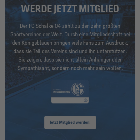
WERDE JETZT MITGLIED
Der FC Schalke 04 zählt zu den zehn größten
Sportvereinen der Welt. Durch eine Mitgliedschaft bei
den Königsblauen bringen viele Fans zum Ausdruck,
dass sie Teil des Vereins sind und ihn unterstützen.
Sie zeigen, dass sie nicht allein Anhänger oder
Sympathisant, sondern noch mehr sein wollen.
Jetzt Mitglied werden!