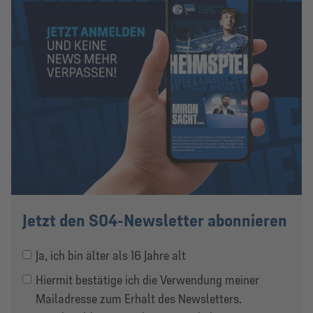
Jetzt den S04-Newsletter abonnieren
Ja, ich bin älter als 16 Jahre alt
Hiermit bestätige ich die Verwendung meiner
Mailadresse zum Erhalt des Newsletters.