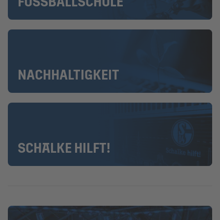
FUSSBALLSCHULE
NACHHALTIGKEIT
SCHALKE HILFT!