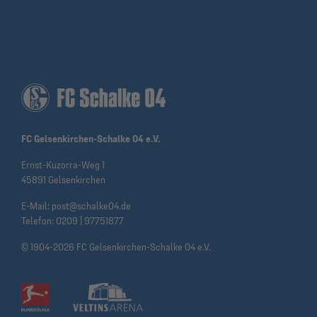
FC Gelsenkirchen-Schalke 04 e.V.
Ernst-Kuzorra-Weg 1
45891 Gelsenkirchen
E-Mail:
post@schalke04.de
Telefon:
0209 | 97751877
© 1904-2026 FC Gelsenkirchen-Schalke 04 e.V.