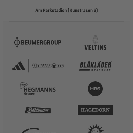
Am Parkstadion (Kunstrasen 6)