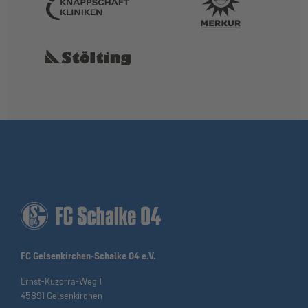
FC Gelsenkirchen-Schalke 04 e.V.
Ernst-Kuzorra-Weg 1
45891 Gelsenkirchen