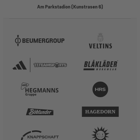
Am Parkstadion (Kunstrasen 6)