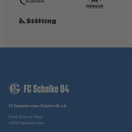
FC Gelsenkirchen-Schalke 04 e.V.
Ernst-Kuzorra-Weg 1
45891 Gelsenkirchen