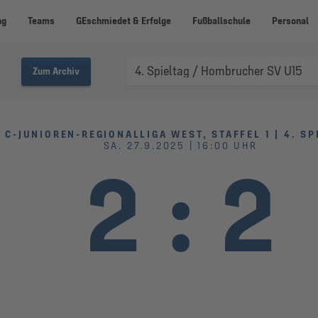
ng
Teams
GEschmiedet & Erfolge
Fußballschule
Personal
Zum Archiv
C-JUNIOREN-REGIONALLIGA WEST, STAFFEL 1 | 4. SP
SA. 27.9.2025 | 16:00 UHR
2
:
2