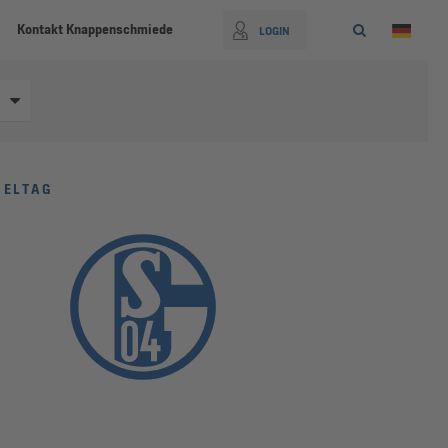
Kontakt Knappenschmiede
LOGIN
IELTAG