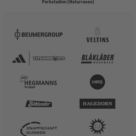
Parkstadion (Naturrasen)