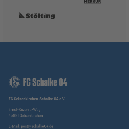
FC Gelsenkirchen-Schalke 04 e.V.
Ernst-Kuzorra-Weg 1
45891 Gelsenkirchen
E-Mail:
post@schalke04.de