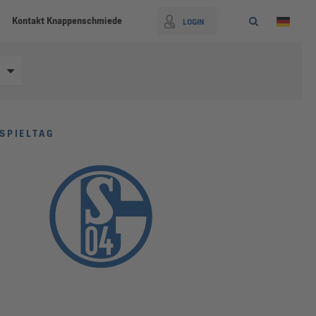
Kontakt Knappenschmiede
LOGIN
SPIELTAG