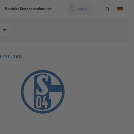
Kontakt Knappenschmiede
LOGIN
SPIELTAG