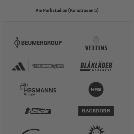
Am Parkstadion (Kunstrasen 5)