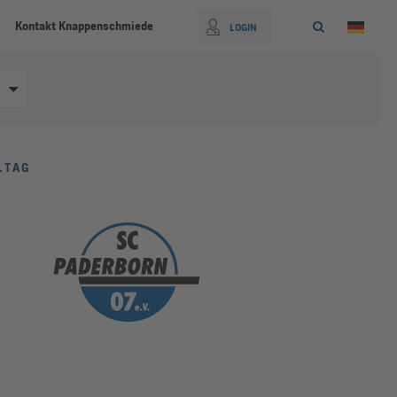
Kontakt Knappenschmiede
LOGIN
LTAG