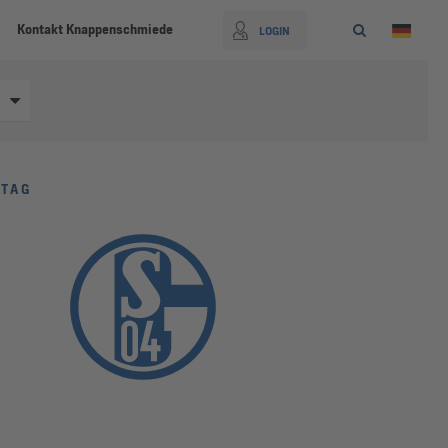
Kontakt Knappenschmiede
LOGIN
LTAG