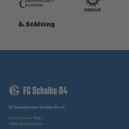
FC Gelsenkirchen-Schalke 04 e.V.
Ernst-Kuzorra-Weg 1
45891 Gelsenkirchen