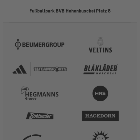
Fußballpark BVB Hohenbuschei Platz 8