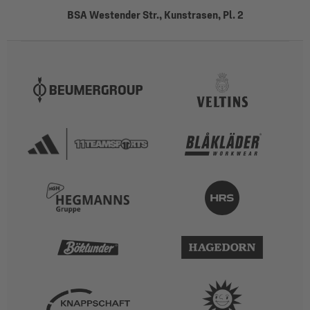
BSA Westender Str., Kunstrasen, Pl. 2