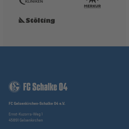
FC Gelsenkirchen-Schalke 04 e.V.
Ernst-Kuzorra-Weg 1
45891 Gelsenkirchen