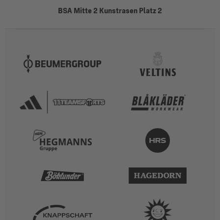
BSA Mitte 2 Kunstrasen Platz 2