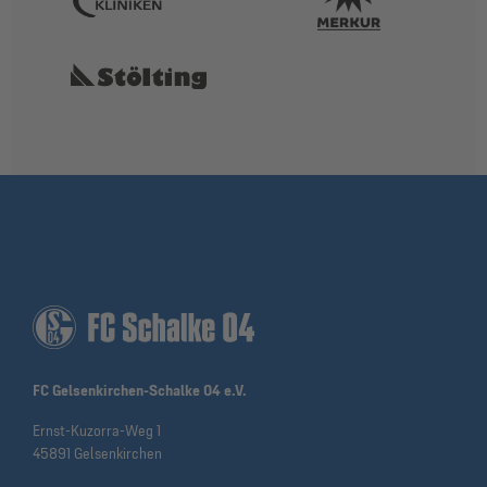
FC Gelsenkirchen-Schalke 04 e.V.
Ernst-Kuzorra-Weg 1
45891 Gelsenkirchen