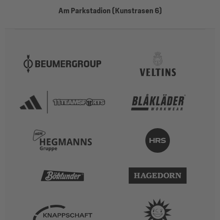
Am Parkstadion (Kunstrasen 6)