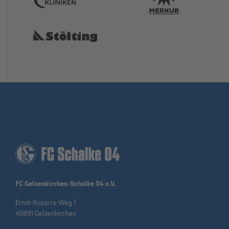
FC Gelsenkirchen-Schalke 04 e.V.
Ernst-Kuzorra-Weg 1
45891 Gelsenkirchen