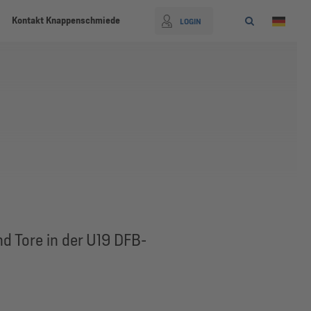
Kontakt Knappenschmiede
LOGIN
und Tore in der U19 DFB-