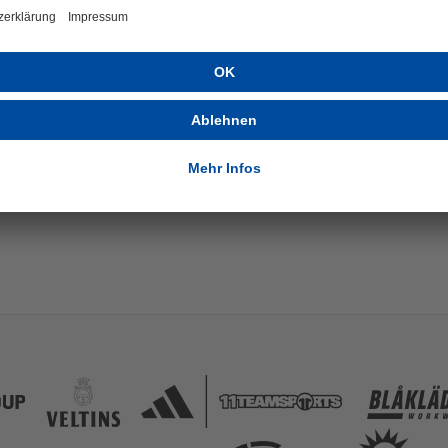
0
0
0
0
0
0
0
0
0
0
0
0