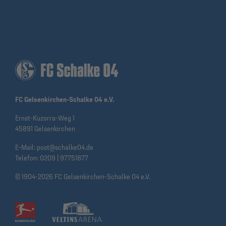
FC Gelsenkirchen-Schalke 04 e.V.
Ernst-Kuzorra-Weg 1
45891 Gelsenkirchen
E-Mail:
post@schalke04.de
Telefon:
0209 | 97751877
© 1904-2026 FC Gelsenkirchen-Schalke 04 e.V.