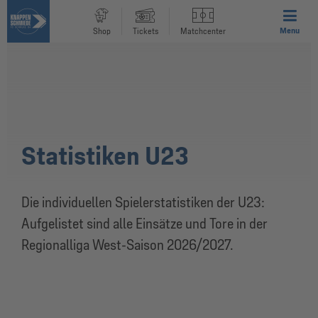
Menu
Shop
Tickets
Matchcenter
Statistiken U23
Die individuellen Spielerstatistiken der U23:
Aufgelistet sind alle Einsätze und Tore in der
Regionalliga West-Saison 2026/2027.