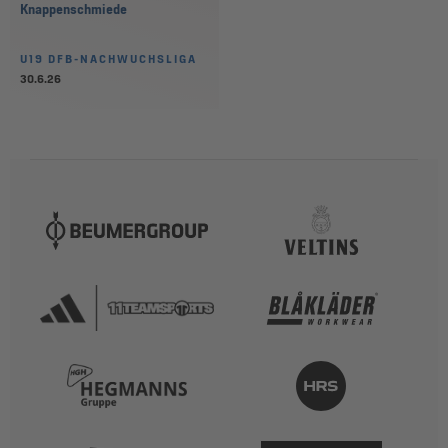
Knappenschmiede
U19 DFB-NACHWUCHSLIGA
30.6.26