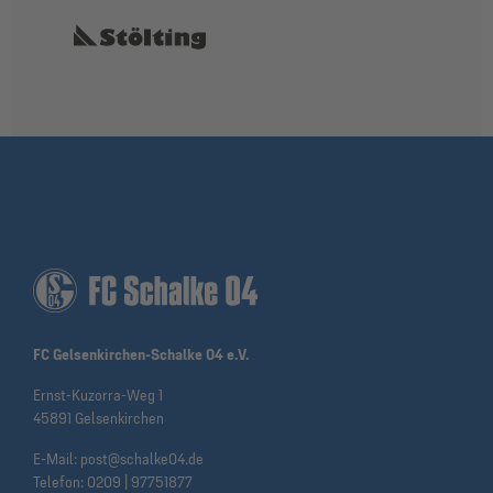
FC Gelsenkirchen-Schalke 04 e.V.
Ernst-Kuzorra-Weg 1
45891 Gelsenkirchen
E-Mail:
post@schalke04.de
Telefon:
0209 | 97751877