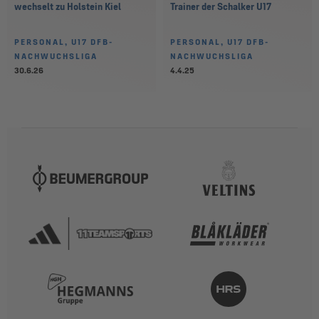
wechselt zu Holstein Kiel
Trainer der Schalker U17
PERSONAL, U17 DFB-
PERSONAL, U17 DFB-
NACHWUCHSLIGA
NACHWUCHSLIGA
30.6.26
4.4.25