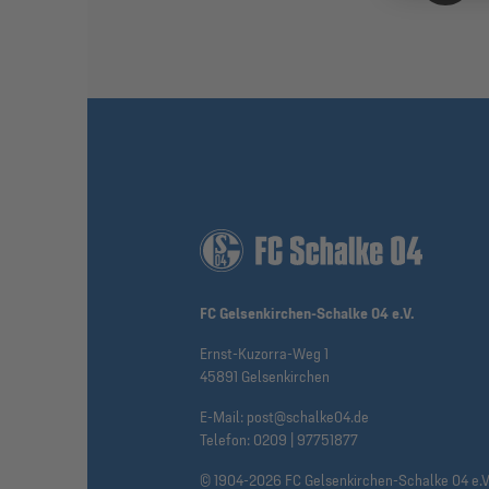
FC Gelsenkirchen-Schalke 04 e.V.
Ernst-Kuzorra-Weg 1
45891 Gelsenkirchen
E-Mail:
post@schalke04.de
Telefon:
0209 | 97751877
© 1904-2026 FC Gelsenkirchen-Schalke 04 e.V