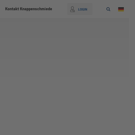
Kontakt Knappenschmiede
LOGIN