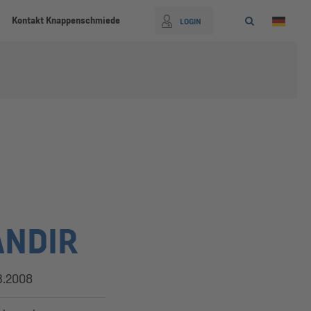
Kontakt Knappenschmiede
LOGIN
ANDIR
3.2008