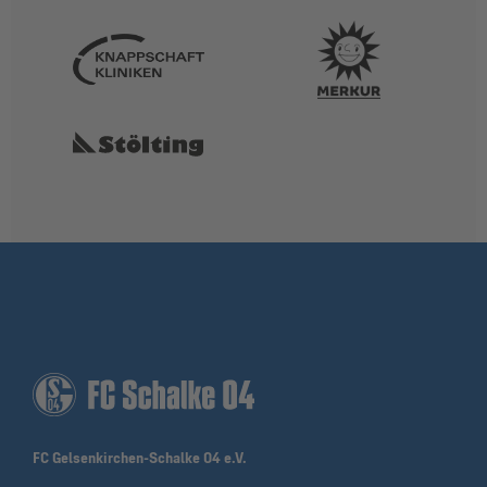
FC Gelsenkirchen-Schalke 04 e.V.