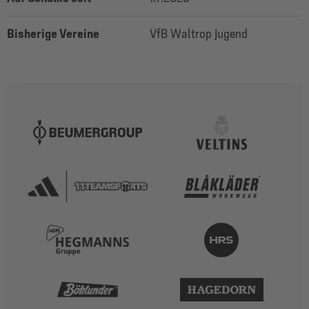
Bisherige Vereine
VfB Waltrop Jugend