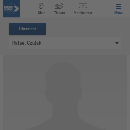
Menu
Shop
Tickets
Matchcenter
Übersicht