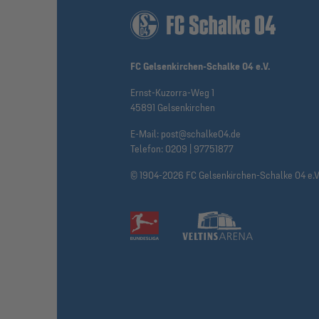
FC Gelsenkirchen-Schalke 04 e.V.
Ernst-Kuzorra-Weg 1
45891 Gelsenkirchen
E-Mail:
post@schalke04.de
Telefon:
0209 | 97751877
© 1904-2026 FC Gelsenkirchen-Schalke 04 e.V