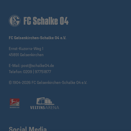
FC Gelsenkirchen-Schalke 04 e.V.
Ernst-Kuzorra-Weg 1
45891 Gelsenkirchen
E-Mail:
post@schalke04.de
Telefon:
0209 | 97751877
© 1904-2026 FC Gelsenkirchen-Schalke 04 e.V.
Social Media