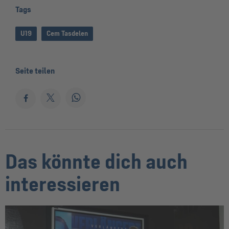
Tags
U19
Cem Tasdelen
Seite teilen
Das könnte dich auch
interessieren