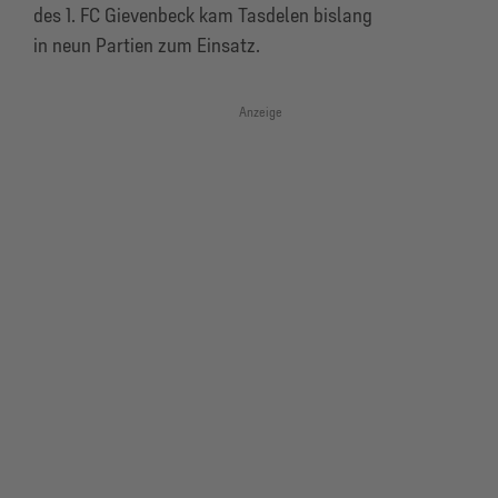
des 1. FC Gievenbeck kam Tasdelen bislang
in neun Partien zum Einsatz.
Anzeige