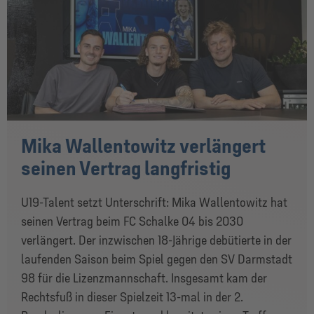
Mika Wallentowitz verlängert
seinen Vertrag langfristig
U19-Talent setzt Unterschrift: Mika Wallentowitz hat
seinen Vertrag beim FC Schalke 04 bis 2030
verlängert. Der inzwischen 18-Jährige debütierte in der
laufenden Saison beim Spiel gegen den SV Darmstadt
98 für die Lizenzmannschaft. Insgesamt kam der
Rechtsfuß in dieser Spielzeit 13-mal in der 2.