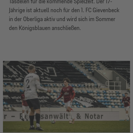
Tasdelen für die kommende Spielzeit. Der 17-
Jährige ist aktuell noch für den 1. FC Gievenbeck
in der Oberliga aktiv und wird sich im Sommer
den Königsblauen anschließen.