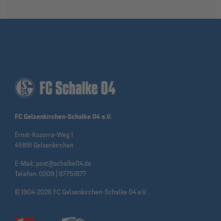
FC Gelsenkirchen-Schalke 04 e.V.
Ernst-Kuzorra-Weg 1
45891 Gelsenkirchen
E-Mail:
post@schalke04.de
Telefon:
0209 | 97751877
© 1904-2026 FC Gelsenkirchen-Schalke 04 e.V.