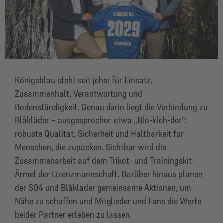
Königsblau steht seit jeher für Einsatz,
Zusammenhalt, Verantwortung und
Bodenständigkeit. Genau darin liegt die Verbindung zu
Blåkläder – ausgesprochen etwa „Blo-kleh-der“:
robuste Qualität, Sicherheit und Haltbarkeit für
Menschen, die zupacken. Sichtbar wird die
Zusammenarbeit auf dem Trikot- und Trainingskit-
Ärmel der Lizenzmannschaft. Darüber hinaus planen
der S04 und Blåkläder gemeinsame Aktionen, um
Nähe zu schaffen und Mitglieder und Fans die Werte
beider Partner erleben zu lassen.