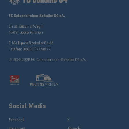
FC Gelsenkirchen-Schalke 04 e.V.
Ernst-Kuzorra-Weg 1
45891 Gelsenkirchen
E-Mail:
post@schalke04.de
Telefon:
0209 | 97751877
© 1904-2026 FC Gelsenkirchen-Schalke 04 e.V.
Social Media
Facebook
X
Instagram
Threads