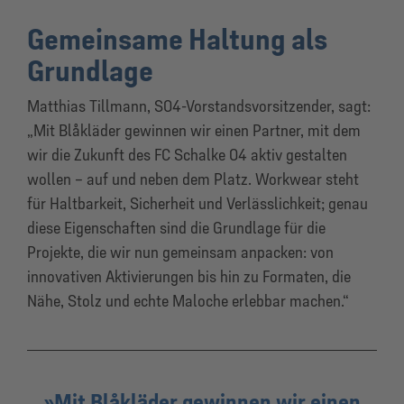
Gemeinsame Haltung als
Grundlage
Matthias Tillmann, S04-Vorstandsvorsitzender, sagt:
„Mit Blåkläder gewinnen wir einen Partner, mit dem
wir die Zukunft des FC Schalke 04 aktiv gestalten
wollen – auf und neben dem Platz. Workwear steht
für Haltbarkeit, Sicherheit und Verlässlichkeit; genau
diese Eigenschaften sind die Grundlage für die
Projekte, die wir nun gemeinsam anpacken: von
innovativen Aktivierungen bis hin zu Formaten, die
Nähe, Stolz und echte Maloche erlebbar machen.“
Mit Blåkläder gewinnen wir einen