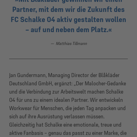
Partner, mit dem wir die Zukunft des
FC Schalke 04 aktiv gestalten wollen
– auf und neben dem Platz.
Matthias Tillmann
Jan Gundermann, Managing Director der Blåkläder
Deutschland GmbH, ergänzt: „Der Malocher-Gedanke
und die Verbindung zur Arbeitswelt machen Schalke
04 für uns zu einem idealen Partner. Wir entwickeln
Workwear für Menschen, die jeden Tag anpacken und
sich auf ihre Ausrüstung verlassen müssen.
Gleichzeitig hat Schalke eine emotionale, treue und
aktive Fanbasis – genau das passt zu einer Marke, die