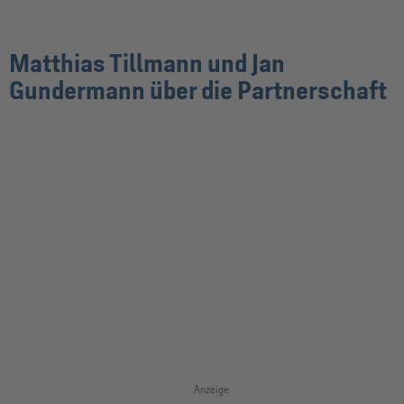
Matthias Tillmann und Jan
Gundermann über die Partnerschaft
Anzeige