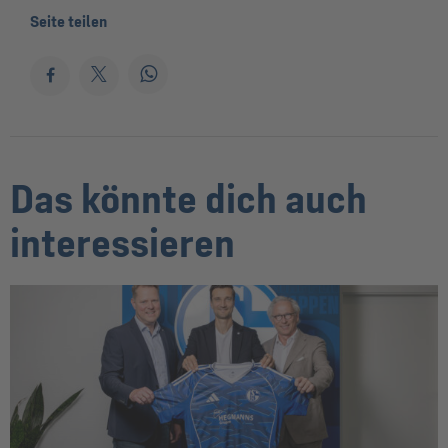
Seite teilen
Das könnte dich auch
interessieren