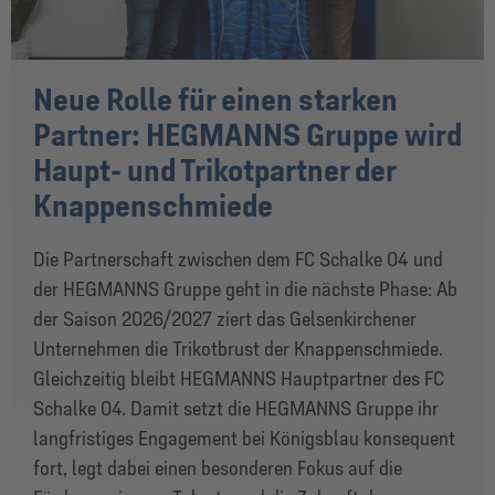
Neue Rolle für einen starken
Partner: HEGMANNS Gruppe wird
Haupt- und Trikotpartner der
Knappenschmiede
Die Partnerschaft zwischen dem FC Schalke 04 und
der HEGMANNS Gruppe geht in die nächste Phase: Ab
der Saison 2026/2027 ziert das Gelsenkirchener
Unternehmen die Trikotbrust der Knappenschmiede.
Gleichzeitig bleibt HEGMANNS Hauptpartner des FC
Schalke 04. Damit setzt die HEGMANNS Gruppe ihr
langfristiges Engagement bei Königsblau konsequent
fort, legt dabei einen besonderen Fokus auf die