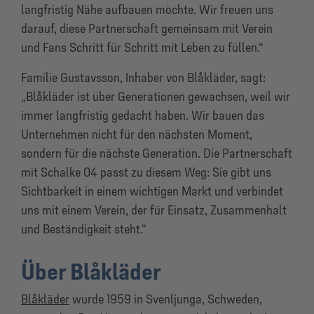
langfristig Nähe aufbauen möchte. Wir freuen uns
darauf, diese Partnerschaft gemeinsam mit Verein
und Fans Schritt für Schritt mit Leben zu füllen.“
Familie Gustavsson, Inhaber von Blåkläder, sagt:
„Blåkläder ist über Generationen gewachsen, weil wir
immer langfristig gedacht haben. Wir bauen das
Unternehmen nicht für den nächsten Moment,
sondern für die nächste Generation. Die Partnerschaft
mit Schalke 04 passt zu diesem Weg: Sie gibt uns
Sichtbarkeit in einem wichtigen Markt und verbindet
uns mit einem Verein, der für Einsatz, Zusammenhalt
und Beständigkeit steht.“
Über Blåkläder
Blåkläder
wurde 1959 in Svenljunga, Schweden,