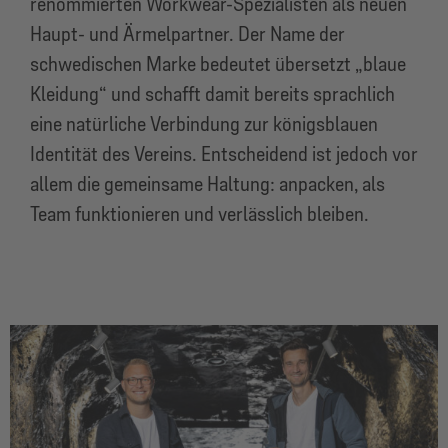
renommierten Workwear-Spezialisten als neuen
Haupt- und Ärmelpartner. Der Name der
schwedischen Marke bedeutet übersetzt „blaue
Kleidung“ und schafft damit bereits sprachlich
eine natürliche Verbindung zur königsblauen
Identität des Vereins. Entscheidend ist jedoch vor
allem die gemeinsame Haltung: anpacken, als
Team funktionieren und verlässlich bleiben.