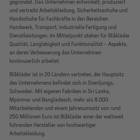
gegründet. Das Unternehmen entwickelt, produziert
und vertreibt Arbeitskleidung, Sicherheitsschuhe und
Handschuhe für Fachkräfte in den Bereichen
Handwerk, Transport, industrielle Fertigung und
Dienstleistungen. Im Mittelpunkt stehen für Blåkläder
Qualität, Langlebigkeit und Funktionalität – Aspekte,
an deren Verbesserung das Unternehmen
kontinuierlich arbeitet.
Blåkläder ist in 20 Ländern vertreten, der Hauptsitz
des Unternehmens befindet sich in Svenljunga,
Schweden. Mit eigenen Fabriken in Sri Lanka,
Myanmar und Bangladesch, mehr als 8.000
Mitarbeitenden und einem Jahresumsatz von rund
250 Millionen Euro ist Blåkläder einer der weltweit
führenden Hersteller von hochwertiger
Arbeitskleidung.