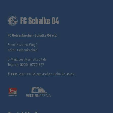
FC Gelsenkirchen-Schalke 04 e.V.
Ernst-Kuzorra-Weg 1
45891 Gelsenkirchen
E-Mail:
post@schalke04.de
Telefon:
0209 | 97751877
© 1904-2026 FC Gelsenkirchen-Schalke 04 e.V.