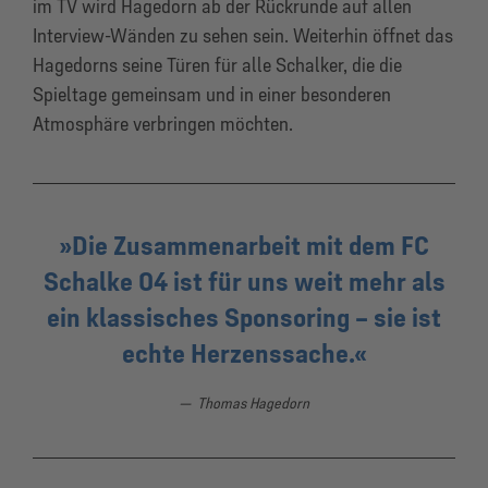
im TV wird Hagedorn ab der Rückrunde auf allen
Interview-Wänden zu sehen sein. Weiterhin öffnet das
Hagedorns seine Türen für alle Schalker, die die
Spieltage gemeinsam und in einer besonderen
Atmosphäre verbringen möchten.
Die Zusammenarbeit mit dem FC
Schalke 04 ist für uns weit mehr als
ein klassisches Sponsoring – sie ist
echte Herzenssache.
Thomas Hagedorn