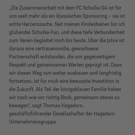
„Die Zusammenarbeit mit dem FC Schalke 04 ist für
uns weit mehr als ein klassisches Sponsoring – sie ist
echte Herzenssache. Seit meinen Kindesbeinen bin ich
glühender Schalke-Fan, und diese tiefe Verbundenheit
zum Verein begleitet mich bis heute. Über die Jahre ist
daraus eine vertrauensvolle, gewachsene
Partnerschaft entstanden, die von gegenseitigem
Respekt und gemeinsamen Werten geprägt ist. Dass
wir diesen Weg nun weiter ausbauen und langfristig
fortsetzen, ist für mich eine bewusste Investition in
die Zukunft. Als Teil der königsblauen Familie haben
wir nach wie vor richtig Bock, gemeinsam etwas zu
bewegen“, sagt Thomas Hagedorn,
geschäftsführender Gesellschafter der Hagedorn
Unternehmensgruppe.