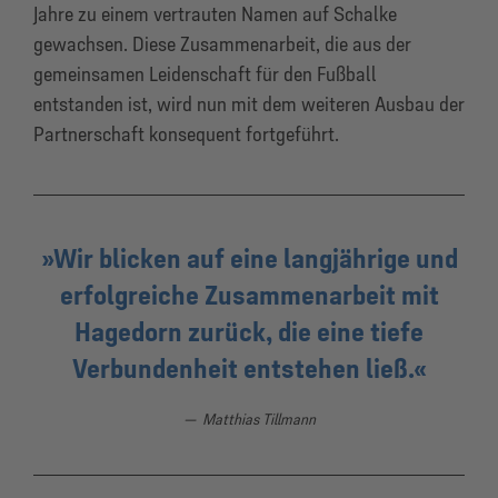
Jahre zu einem vertrauten Namen auf Schalke
gewachsen. Diese Zusammenarbeit, die aus der
gemeinsamen Leidenschaft für den Fußball
entstanden ist, wird nun mit dem weiteren Ausbau der
Partnerschaft konsequent fortgeführt.
Wir blicken auf eine langjährige und
erfolgreiche Zusammenarbeit mit
Hagedorn zurück, die eine tiefe
Verbundenheit entstehen ließ.
Matthias Tillmann