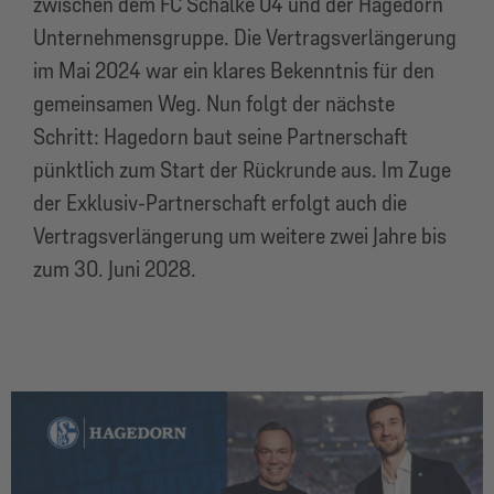
zwischen dem FC Schalke 04 und der Hagedorn
Unternehmensgruppe. Die Vertragsverlängerung
im Mai 2024 war ein klares Bekenntnis für den
gemeinsamen Weg. Nun folgt der nächste
Schritt: Hagedorn baut seine Partnerschaft
pünktlich zum Start der Rückrunde aus. Im Zuge
der Exklusiv-Partnerschaft erfolgt auch die
Vertragsverlängerung um weitere zwei Jahre bis
zum 30. Juni 2028.