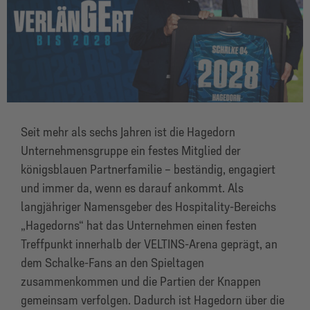
Seit mehr als sechs Jahren ist die Hagedorn
Unternehmensgruppe ein festes Mitglied der
königsblauen Partnerfamilie – beständig, engagiert
und immer da, wenn es darauf ankommt. Als
langjähriger Namensgeber des Hospitality-Bereichs
„Hagedorns“ hat das Unternehmen einen festen
Treffpunkt innerhalb der VELTINS-Arena geprägt, an
dem Schalke-Fans an den Spieltagen
zusammenkommen und die Partien der Knappen
gemeinsam verfolgen. Dadurch ist Hagedorn über die