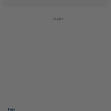
Anzeige
Tags