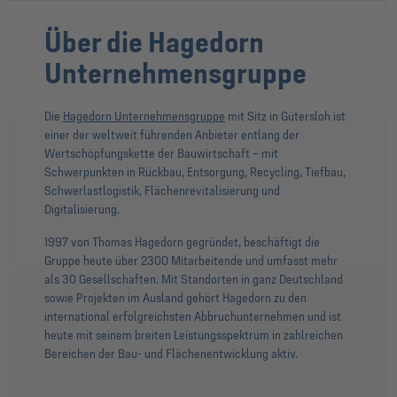
Über die Hagedorn
Unternehmensgruppe
Die
Hagedorn Unternehmensgruppe
mit Sitz in Gütersloh ist
einer der weltweit führenden Anbieter entlang der
Wertschöpfungskette der Bauwirtschaft – mit
Schwerpunkten in Rückbau, Entsorgung, Recycling, Tiefbau,
Schwerlastlogistik, Flächenrevitalisierung und
Digitalisierung.
1997 von Thomas Hagedorn gegründet, beschäftigt die
Gruppe heute über 2300 Mitarbeitende und umfasst mehr
als 30 Gesellschaften. Mit Standorten in ganz Deutschland
sowie Projekten im Ausland gehört Hagedorn zu den
international erfolgreichsten Abbruchunternehmen und ist
heute mit seinem breiten Leistungsspektrum in zahlreichen
Bereichen der Bau- und Flächenentwicklung aktiv.