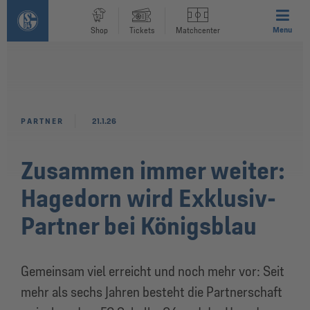
Menu
Shop
Tickets
Matchcenter
PARTNER
21.1.26
Zusammen immer weiter:
Hagedorn wird Exklusiv-
Partner bei Königsblau
Gemeinsam viel erreicht und noch mehr vor: Seit
mehr als sechs Jahren besteht die Partnerschaft