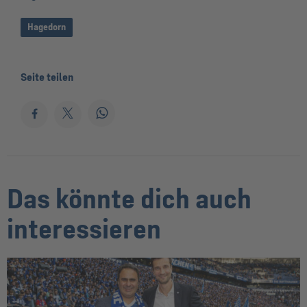
Hagedorn
Seite teilen
Das könnte dich auch
interessieren