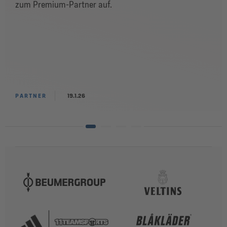
zum Premium-Partner auf.
PARTNER
19.1.26