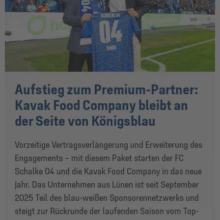
Aufstieg zum Premium-Partner:
Kavak Food Company bleibt an
der Seite von Königsblau
Vorzeitige Vertragsverlängerung und Erweiterung des
Engagements – mit diesem Paket starten der FC
Schalke 04 und die Kavak Food Company in das neue
Jahr. Das Unternehmen aus Lünen ist seit September
2025 Teil des blau-weißen Sponsorennetzwerks und
steigt zur Rückrunde der laufenden Saison vom Top-