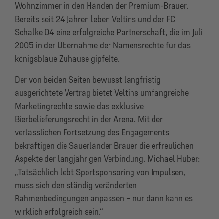
Wohnzimmer in den Händen der Premium-Brauer.
Bereits seit 24 Jahren leben Veltins und der FC
Schalke 04 eine erfolgreiche Partner­schaft, die im Juli
2005 in der Übernahme der Namensrechte für das
königsblaue Zuhause gipfelte.
Der von beiden Seiten bewusst langfristig
ausgerichtete Vertrag bietet Veltins umfangreiche
Marketingrechte sowie das exklusive
Bierbelieferungsrecht in der Arena. Mit der
verlässlichen Fortsetzung des Engagements
bekräftigen die Sauerländer Brauer die erfreulichen
Aspekte der langjährigen Verbindung. Michael Huber:
„Tatsächlich lebt Sportsponsoring von Impulsen,
muss sich den ständig veränderten
Rahmenbedingungen anpassen – nur dann kann es
wirklich erfolgreich sein.“