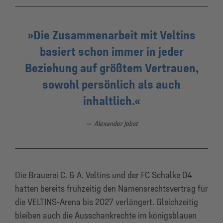
Die Zusammenarbeit mit Veltins
basiert schon immer in jeder
Beziehung auf größtem Vertrauen,
sowohl persönlich als auch
inhaltlich.
Alexander Jobst
Die Brauerei C. & A. Veltins und der FC Schalke 04
hatten bereits frühzeitig den Namensrechtsvertrag für
die VELTINS-Arena bis 2027 verlängert. Gleichzeitig
bleiben auch die Ausschankrechte im königsblauen