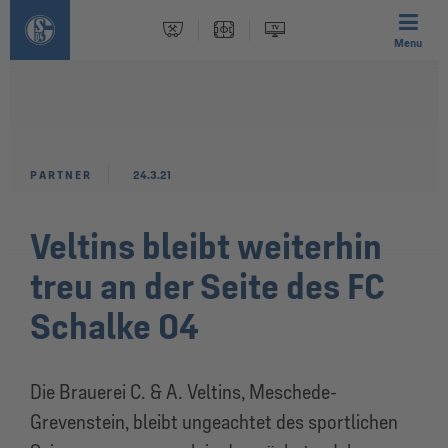
Menu
PARTNER
24.3.21
Veltins bleibt weiterhin
treu an der Seite des FC
Schalke 04
Die Brauerei C. & A. Veltins, Meschede-
Grevenstein, bleibt ungeachtet des sportlichen