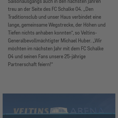
Saisonausgangs auch in den nächsten Jahren
treu an der Seite des FC Schalke 04. „Den
Traditionsclub und unser Haus verbindet eine
lange, gemeinsame Wegstrecke, der Höhen und
Tiefen nichts anhaben konnten“, so Veltins-
Generalbevollmächtigter Michael Huber. „Wir
möchten im nächsten Jahr mit dem FC Schalke
04 und seinen Fans unsere 25-jährige
Partnerschaft feiern!“