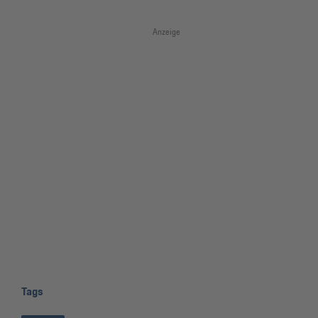
Anzeige
Tags