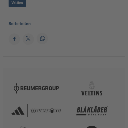
Veltins
Seite teilen