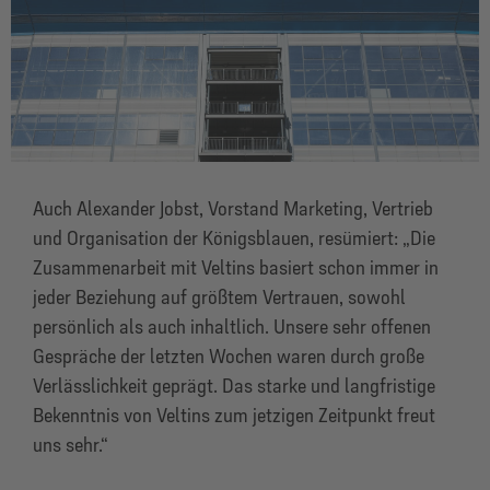
Auch Alexander Jobst, Vorstand Marketing, Vertrieb
und Organisation der Königsblauen, resümiert: „Die
Zusammen­arbeit mit Veltins basiert schon immer in
jeder Beziehung auf größtem Vertrauen, sowohl
persönlich als auch inhaltlich. Unsere sehr offenen
Gespräche der letzten Wochen waren durch große
Verlässlichkeit geprägt. Das starke und langfristige
Bekenntnis von Veltins zum jetzigen Zeitpunkt freut
uns sehr.“