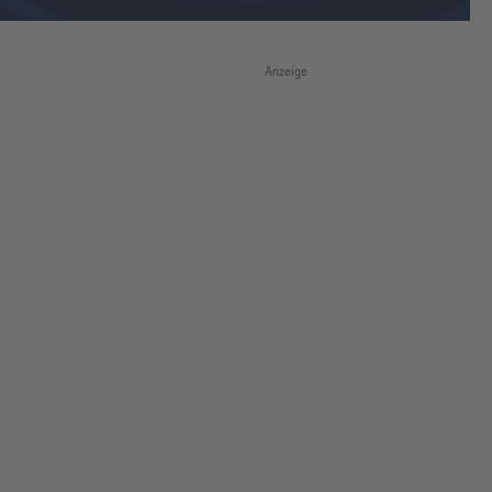
Anzeige