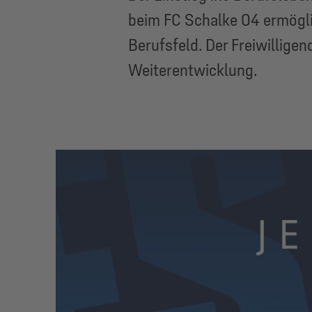
beim FC Schalke 04 ermögli
Berufsfeld. Der Freiwillige
Weiterentwicklung.