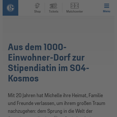
Menu
Shop
Tickets
Matchcenter
Aus dem 1000-
Einwohner-Dorf zur
Stipendiatin im S04-
Kosmos
Mit 20 Jahren hat Michelle ihre Heimat, Familie
und Freunde verlassen, um ihrem großen Traum
nachzugehen: dem Sprung in die Welt der