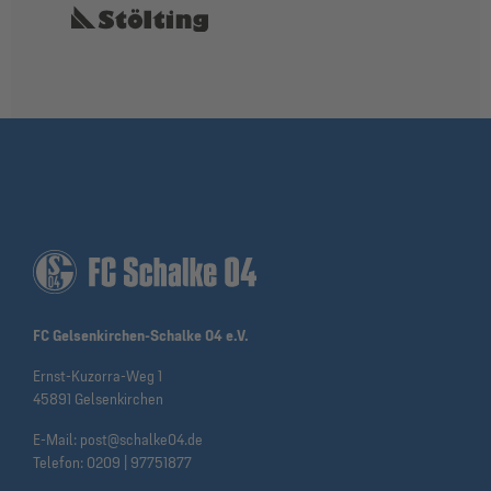
FC Gelsenkirchen-Schalke 04 e.V.
Ernst-Kuzorra-Weg 1
45891 Gelsenkirchen
E-Mail:
post@schalke04.de
Telefon:
0209 | 97751877