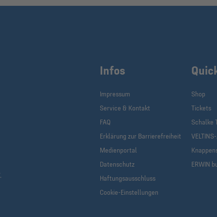
Infos
Quic
Impressum
Shop
Service & Kontakt
Tickets
FAQ
Schalke 
Erklärung zur Barrierefreiheit
VELTINS
Medienportal
Knappen
Datenschutz
ERWIN b
.
Haftungsausschluss
Cookie-Einstellungen