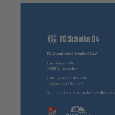
FC Gelsenkirchen-Schalke 04 e.V.
Ernst-Kuzorra-Weg 1
45891 Gelsenkirchen
E-Mail:
post@schalke04.de
Telefon:
0209 | 97751877
© 1904-2026 FC Gelsenkirchen-Schalke 04 e.V